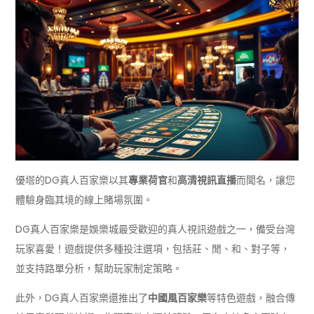
優塔的DG真人百家樂以其
專業荷官
和
高清視訊直播
而聞名，讓您
體驗身臨其境的線上賭場氛圍。
DG真人百家樂是娛樂城最受歡迎的真人視訊遊戲之一，備受台灣
玩家喜愛！遊戲提供多種投注選項，包括莊、閒、和、對子等，
並支持路單分析，幫助玩家制定策略。
此外，DG真人百家樂還推出了
中國風百家樂
等特色遊戲，融合傳