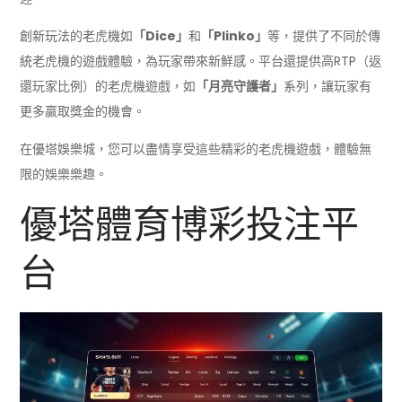
創新玩法的老虎機如
「Dice」
和
「Plinko」
等，提供了不同於傳
統老虎機的遊戲體驗，為玩家帶來新鮮感。平台還提供高RTP（返
還玩家比例）的老虎機遊戲，如
「月亮守護者」
系列，讓玩家有
更多贏取獎金的機會。
在優塔娛樂城，您可以盡情享受這些精彩的老虎機遊戲，體驗無
限的娛樂樂趣。
優塔體育博彩投注平
台