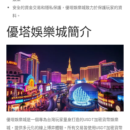
安全的資金交易和隱私保護，優塔娛樂城致力於保護玩家的資
料。
優塔娛樂城簡介
優塔娛樂城是一個專為台灣玩家量身打造的USDT加密貨幣娛樂
城，提供多元化的線上博弈體驗。所有交易皆使用USDT加密貨幣