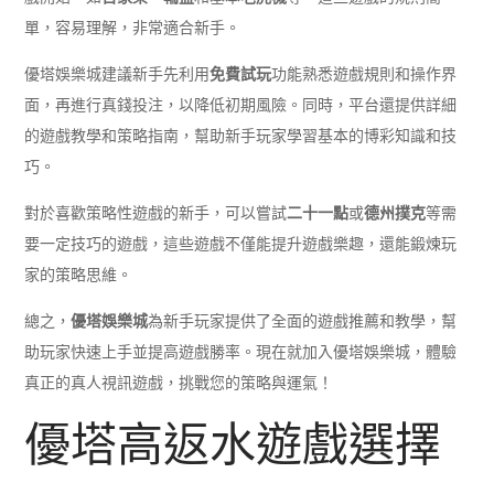
單，容易理解，非常適合新手。
優塔娛樂城建議新手先利用
免費試玩
功能熟悉遊戲規則和操作界
面，再進行真錢投注，以降低初期風險。同時，平台還提供詳細
的遊戲教學和策略指南，幫助新手玩家學習基本的博彩知識和技
巧。
對於喜歡策略性遊戲的新手，可以嘗試
二十一點
或
德州撲克
等需
要一定技巧的遊戲，這些遊戲不僅能提升遊戲樂趣，還能鍛煉玩
家的策略思維。
總之，
優塔娛樂城
為新手玩家提供了全面的遊戲推薦和教學，幫
助玩家快速上手並提高遊戲勝率。現在就加入優塔娛樂城，體驗
真正的真人視訊遊戲，挑戰您的策略與運氣！
優塔高返水遊戲選擇