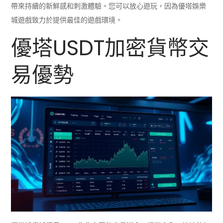
帶來持續的新鮮感和刺激體驗。您可以放心遊玩，因為優塔娛樂
城遊戲致力於提供最佳的遊戲環境。
優塔USDT加密貨幣交
易優勢