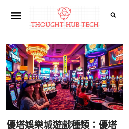
Skip
to
content
Thought Hub Tech
優塔娛樂城遊戲種類：優塔