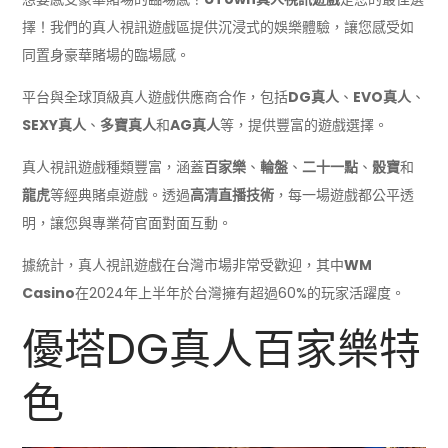
擇！我們的真人視訊遊戲區提供沉浸式的娛樂體驗，讓您感受如
同置身豪華賭場的臨場感。
平台與全球頂級真人遊戲供應商合作，包括
DG真人
、
EVO真人
、
SEXY真人
、
多寶真人
和
AG真人
等，提供豐富的遊戲選擇。
真人視訊遊戲種類豐富，涵蓋
百家樂
、
輪盤
、
二十一點
、
骰寶
和
龍虎
等經典賭桌遊戲。透過
高清直播技術
，每一場遊戲都公平透
明，讓您與專業荷官面對面互動。
據統計，真人視訊遊戲在台灣市場非常受歡迎，其中
WM
Casino
在2024年上半年於台灣擁有超過60%的玩家活躍度。
優塔DG真人百家樂特
色