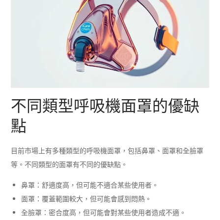
不同類型呼吸機面罩的優缺
點
目前市場上有多種類型的呼吸機面罩，包括鼻罩、面罩和全臉罩
等。不同類型的面罩有不同的優缺點。
鼻罩：舒適度高，但可能不適合某些使用者。
面罩：覆蓋範圍較大，但可能會感到悶熱。
全臉罩：密合度高，但可能會對某些使用者造成不適。