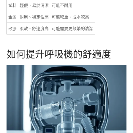
塑料
輕便、易於清潔
可能不耐用
金属
耐用、穩定性高
可能較重、成本較高
矽膠
柔軟、舒適度高
可能需要更頻繁的清潔
如何提升呼吸機的舒適度