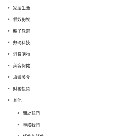
家居生活
貓奴狗奴
親子教育
數碼科技
消費購物
美容保健
旅遊美食
財務投資
其他
關於我們
聯絡我們