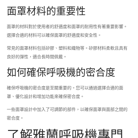
面罩材料的重要性
面罩的材料對於使用者的舒適度和面罩的耐用性有著重要影響。
選擇合適的材料可以確保面罩的舒適度和安全性。
常見的面罩材料包括矽膠、塑料和織物等。矽膠材料柔軟且具有
良好的彈性，適合長時間佩戴。
如何確保呼吸機的密合度
確保呼吸機的密合度是至關重要的。您可以通過選擇合適的面
罩、優化設計和增加功能來確保密合度。
一些面罩設計中加入了可調節的部件，以確保面罩與面部之間的
密合度。
了解雅蘭呼吸機專門