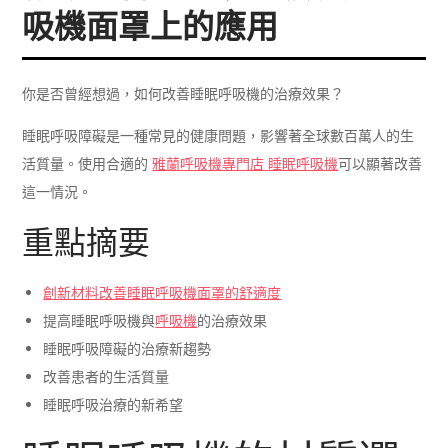
吸機面罩上的應用
你是否曾經想過，如何改善睡眠呼吸機的治療效果？
睡眠呼吸障礙是一種常見的健康問題，影響著全球數百萬人的生
活質量。使用合適的
雅蘭呼吸機專門店
睡眠呼吸機
可以顯著改善
這一情況。
重點摘要
創新材料改善睡眠呼吸機面罩的舒適度
提高睡眠呼吸機與
呼吸機
的治療效果
睡眠呼吸障礙的治療新趨勢
改善患者的生活質量
睡眠呼吸治療的新希望