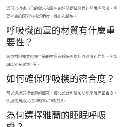
您可以根據自己的需求和醫生的建議選擇合適的睡眠呼吸機，需
要考慮的因素包括舒適度、性能和價格。
呼吸機面罩的材質有什麼重
要性？
面罩材料需要選擇合適的材質來確保面罩的舒適度和性能，例如
silicone和塑料等。
如何確保呼吸機的密合度？
可以通過選擇合適的面罩、優化設計和增加功能來確保密合度，
例如使用納米技術和3D打印技術。
為何選擇雅蘭的睡眠呼吸
機？