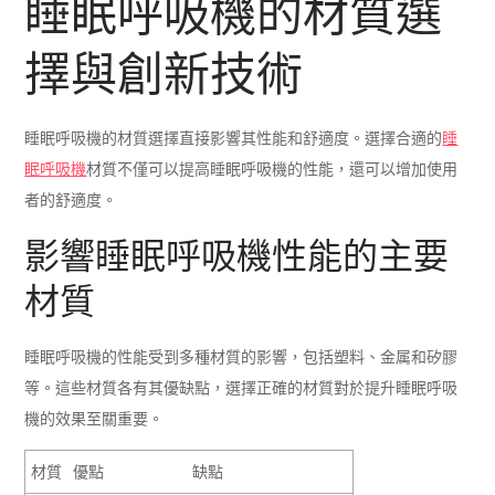
睡眠呼吸機的材質選
擇與創新技術
睡眠呼吸機的材質選擇直接影響其性能和舒適度。選擇合適的
睡
眠呼吸機
材質不僅可以提高睡眠呼吸機的性能，還可以增加使用
者的舒適度。
影響睡眠呼吸機性能的主要
材質
睡眠呼吸機的性能受到多種材質的影響，包括塑料、金属和矽膠
等。這些材質各有其優缺點，選擇正確的材質對於提升睡眠呼吸
機的效果至關重要。
材質
優點
缺點