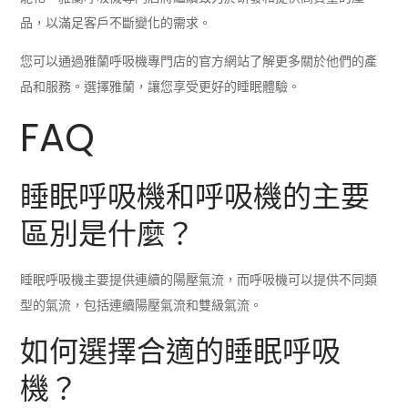
品，以滿足客戶不斷變化的需求。
您可以通過雅蘭呼吸機專門店的官方網站了解更多關於他們的產
品和服務。選擇雅蘭，讓您享受更好的睡眠體驗。
FAQ
睡眠呼吸機和呼吸機的主要
區別是什麼？
睡眠呼吸機主要提供連續的陽壓氣流，而呼吸機可以提供不同類
型的氣流，包括連續陽壓氣流和雙級氣流。
如何選擇合適的睡眠呼吸
機？