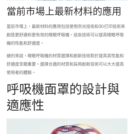
當前市場上最新材料的應用
當前市場上，最新材料的應用包括使用奈米技術和3D打印技術來
創造更舒適和更有效的睡眠呼吸機。這些技術可以提高睡眠呼吸
機的性能和舒適度。
總的來說，睡眠呼吸機的材質選擇和創新技術對於提高其性能和
舒適度至關重要。選擇合適的材質和採用創新技術可以大大提高
使用者的體驗。
呼吸機面罩的設計與
適應性