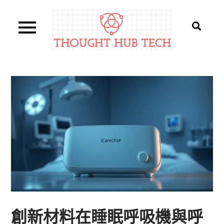
Skip
to
content
Thought Hub Tech
創新材料在睡眠呼吸機與呼