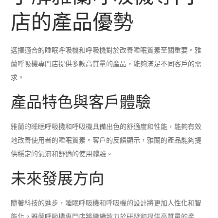
店的產品優勢
選擇適合的睡眠呼吸機和呼吸機對於改善睡眠質素至關重要。雅
蘭呼吸機專門店提供多款高質量的產品，能夠滿足不同客戶的需
求。
產品特色與客戶體驗
雅蘭的睡眠呼吸機和呼吸機具備出色的舒適度和性能，能夠有效
地改善使用者的睡眠質素。客戶的反饋顯示，雅蘭的產品能夠提
供穩定的氣流和舒適的使用體驗。
未來發展方向
隨著科技的進步，睡眠呼吸機和呼吸機的設計將更加人性化和智
能化。雅蘭呼吸機專門店將繼續致力於研發和提供高質量的產