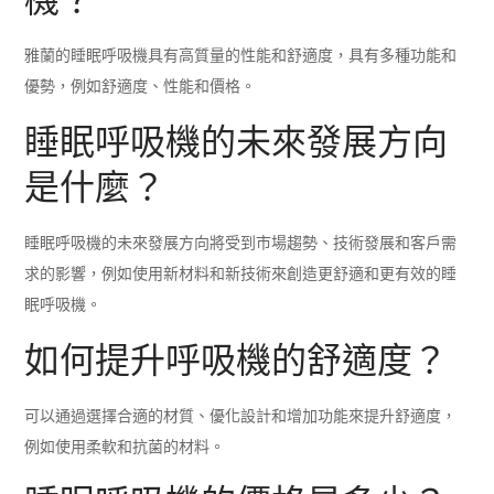
雅蘭的睡眠呼吸機具有高質量的性能和舒適度，具有多種功能和
優勢，例如舒適度、性能和價格。
睡眠呼吸機的未來發展方向
是什麼？
睡眠呼吸機的未來發展方向將受到市場趨勢、技術發展和客戶需
求的影響，例如使用新材料和新技術來創造更舒適和更有效的睡
眠呼吸機。
如何提升呼吸機的舒適度？
可以通過選擇合適的材質、優化設計和增加功能來提升舒適度，
例如使用柔軟和抗菌的材料。