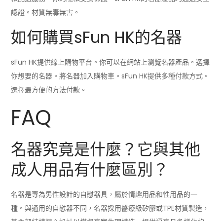
認證。材質無毒無害。
如何購買sFun HK的名器
sFun HK提供線上購物平台。你可以在網站上瀏覽名器產品。選擇
你想要的名器。將名器加入購物車。sFun HK提供多種付款方式。
選擇最方便的方法付款。
FAQ
名器究竟是什麼？它與其他
成人用品有什麼區別？
名器是專為男性設計的自慰器具，屬於情趣用品和性用品的一
種。與通用的自慰器不同，名器採用醫療級矽膠或TPE材質製造，