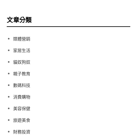
文章分類
媒體營銷
家居生活
貓奴狗奴
親子教育
數碼科技
消費購物
美容保健
旅遊美食
財務投資