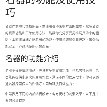
巧
名器作為現代情趣用品，為使用者帶來多方面的益處。瞭解名器
的實際功能和正確使用方法，能讓你充分享受男性玩具帶來的體
驗。本節將詳細介紹名器的功能、使用步驟和保養技巧，確保你
能安全、舒適地使用這類產品。
名器的功能介紹
名器不僅是情趣用品，更具有多重實用功能。作為男性玩具，名
器能夠提供多層次的身體刺激，滿足不同的使用需求。你可以透
過名器探索個人的性偏好，同時釋放日常壓力。
名器採用不同的內部結構設計，各有獨特的刺激效果。以下是主
要的設計特點：