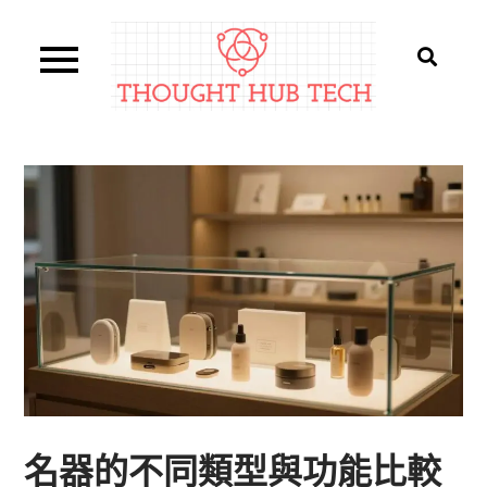
Skip
to
content
Thought Hub Tech
名器的不同類型與功能比較