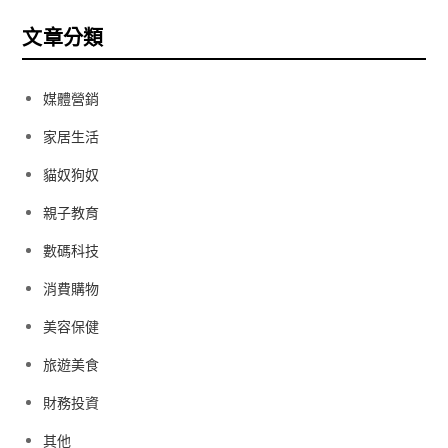
文章分類
媒體營銷
家居生活
貓奴狗奴
親子教育
數碼科技
消費購物
美容保健
旅遊美食
財務投資
其他