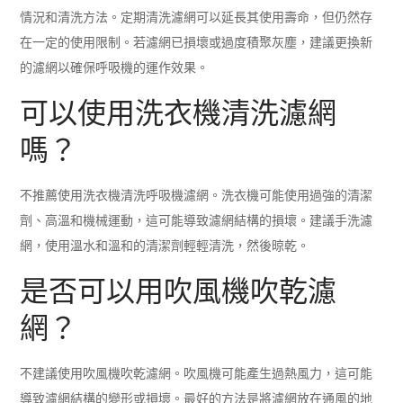
情況和清洗方法。定期清洗濾網可以延長其使用壽命，但仍然存
在一定的使用限制。若濾網已損壞或過度積聚灰塵，建議更換新
的濾網以確保呼吸機的運作效果。
可以使用洗衣機清洗濾網
嗎？
不推薦使用洗衣機清洗呼吸機濾網。洗衣機可能使用過強的清潔
劑、高溫和機械運動，這可能導致濾網結構的損壞。建議手洗濾
網，使用溫水和溫和的清潔劑輕輕清洗，然後晾乾。
是否可以用吹風機吹乾濾
網？
不建議使用吹風機吹乾濾網。吹風機可能產生過熱風力，這可能
導致濾網結構的變形或損壞。最好的方法是將濾網放在通風的地