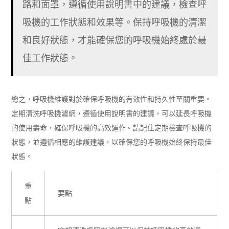
路和面罩，遵循使用說明書中的建議，檢查呼
吸機的工作狀態和效果等。保持呼吸機的清潔
和良好狀態，才能確保您的呼吸機始終處於最
佳工作狀態。
總之，呼吸機維護對於確保呼吸機的有效性和持久性至關重要。
定期清洗呼吸機濾網，遵循使用說明書的建議，可以延長呼吸機
的使用壽命，確保呼吸機的高效運作。請記住定期檢查呼吸機的
狀態，並遵循相應的維護建議，以確保您的呼吸機始終保持最佳
狀態。
重
要點
點