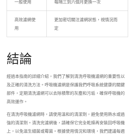
一般使用
每隔三到六個月更換一次
高效濾網使
更加密切關注濾網狀態，視情況而
用
定
結論
經過本指南的詳細介紹，我們了解到清洗呼吸機濾網的重要性以
及正確的清洗方法。呼吸機濾網是保護我們呼吸系統健康的關鍵
部件，定期清洗濾網可以去除積聚的灰塵和污垢，確保呼吸機的
高效運作。
在清洗呼吸機濾網時，請使用溫和的清潔劑，避免使用熱水或過
強的清潔劑。清洗完濾網後，請確保它完全乾燥再安裝回呼吸機
上，以免滋生細菌或霉菌。根據使用情況和環境，我們建議每週