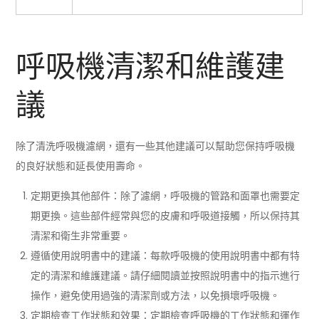
呼吸機清潔和維護建
議
除了清洗呼吸機濾網，還有一些其他建議可以幫助您保持呼吸機
的良好狀態和延長使用壽命。
定期更換其他部件：除了濾網，呼吸機的管路和面罩也需要定
期更換。這些部件經常與您的皮膚和呼吸道接觸，所以保持其
清潔和衛生非常重要。
遵循使用說明書中的建議：每款呼吸機的使用說明書中都有特
定的清潔和維護建議。請仔細閱讀並按照說明書中的指示進行
操作，避免使用過強的清潔劑或方法，以免損壞呼吸機。
定期檢查工作狀態和效果：定期檢查呼吸機的工作狀態和運作