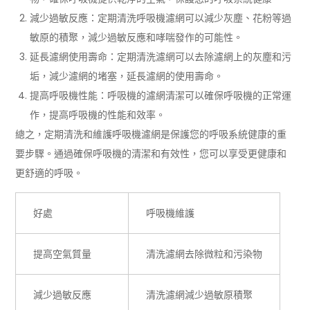
減少過敏反應：定期清洗呼吸機濾網可以減少灰塵、花粉等過
敏原的積聚，減少過敏反應和哮喘發作的可能性。
延長濾網使用壽命：定期清洗濾網可以去除濾網上的灰塵和污
垢，減少濾網的堵塞，延長濾網的使用壽命。
提高呼吸機性能：呼吸機的濾網清潔可以確保呼吸機的正常運
作，提高呼吸機的性能和效率。
總之，定期清洗和維護呼吸機濾網是保護您的呼吸系統健康的重
要步驟。通過確保呼吸機的清潔和有效性，您可以享受更健康和
更舒適的呼吸。
好處
呼吸機維護
提高空氣質量
清洗濾網去除微粒和污染物
減少過敏反應
清洗濾網減少過敏原積聚