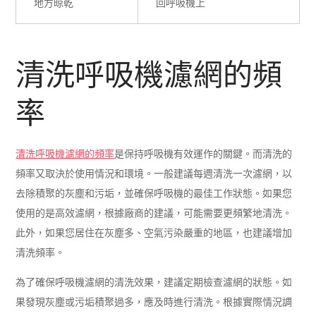
地方晾乾
回呼吸機上
清洗呼吸機濾網的頻
率
清洗呼吸機濾網的頻率
是保持呼吸機有效運作的關鍵。而清洗的
頻率又取決於使用情況和環境。一般建議每週清洗一次濾網，以
去除積聚的灰塵和污垢，並確保呼吸機的最佳工作狀態。如果您
使用的是高效濾網，根據廠商的建議，可能需要更頻繁地清洗。
此外，如果您居住在灰塵多、空氣污染嚴重的地區，也建議增加
清洗頻率。
為了確保呼吸機濾網的清洗效果，建議定期檢查濾網的狀態。如
果發現灰塵或污垢積聚過多，應及時進行清洗。根據實際情況調