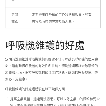
書
定期
定期檢查呼吸機的工作狀態和效果，如有
檢查
異常及時聯繫專業技術人員。
呼吸機維護的好處
定期清洗和維護呼吸機濾網的好處不僅可以延長呼吸機的使用壽
命，還能確保呼吸機的有效性和性能。清洗濾網可以去除積聚的
灰塵和污垢，保持呼吸機的最佳工作狀態，讓您的呼吸機使用更
安心、更健康。
呼吸機維護的好處還體現在以下幾個方面：
提高空氣質量：通過清洗濾網，可以去除空氣中的微粒和污染
物，確保呼吸機提供乾淨的空氣，保護您的呼吸系統健康。