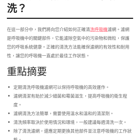
洗？
在這一部分中，我們將向您介紹如何正確清
洗呼吸機
濾網。濾網
是呼吸機中的關鍵部件，它能濾除空氣中的污染物和微粒，保護
您的呼吸系統健康。正確的清洗方法能確保濾網的有效性和耐用
性，讓您的呼吸機一直處於最佳工作狀態。
重點摘要
定期清洗呼吸機濾網可以保持呼吸機的高效運作。
濾網清潔有助於減少細菌和霉菌滋生，提高呼吸機的衛生程
度。
濾網清洗方法簡單，需要使用溫水和溫和的清潔劑。
清洗頻率取決於使用情況和環境，一般建議每週清洗一次。
除了清洗濾網，還應定期更換其他部件並注意呼吸機的工作狀
態。