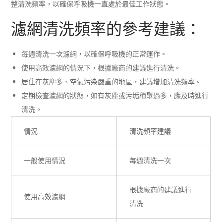
整清洗頻率，以確保呼吸機一直處於最佳工作狀態。
濾網清洗頻率的參考建議：
每週清洗一次濾網，以確保呼吸機的正常運作。
使用高效濾網的情況下，根據廠商的建議進行清洗。
居住在灰塵多、空氣污染嚴重的地區，建議增加清洗頻率。
定期檢查濾網的狀態，如有灰塵或污垢積聚過多，應及時進行
清洗。
情況
清洗頻率建議
一般使用情況
每週清洗一次
根據廠商的建議進行
使用高效濾網
清洗