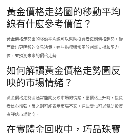
黃金價格走勢圖的移動平均
線有什麼參考價值？
黃金價格走勢圖的移動平均線可以幫助投資者識別價格趨勢，從
而做出更明智的交易決策。這些指標通常用於判斷支撐和阻力
位，並預測未來的價格走勢。
如何解讀黃金價格走勢圖反
映的市場情緒？
黃金價格走勢圖通常能夠反映市場的情緒，當價格上升時，投資
者信心增強，反之則可能表示市場不安。這些變化可以幫助投資
者評估市場動向。
在實體金回收中，巧品珠寶