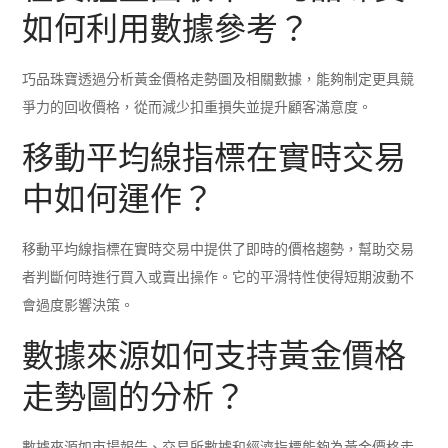
如何利用數據參考？
巧品珠寶透過分析黃金價格走勢圖及相關數據，能夠制定更具競
爭力的回收價格，從而減少扣重損失並提升顧客滿意度。
移動平均線指標在實時交易
中如何運作？
移動平均線指標在實時交易中提供了即時的價格趨勢，幫助交易
者判斷何時進行買入或賣出操作。它的平滑特性使得短期波動不
會過度影響決策。
數據來源如何支持黃金價格
走勢圖的分析？
數據來源如市場報告、交易所數據和經濟指標能夠為黃金價格走