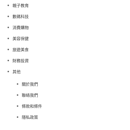
親子教育
數碼科技
消費購物
美容保健
旅遊美食
財務投資
其他
關於我們
聯絡我們
條款和條件
隱私政策