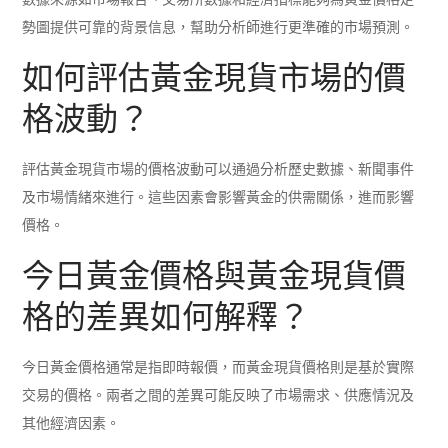
勢圖提供可靠的背景信息，幫助分析師進行更準確的市場預測。
如何評估黃金現貨市場的價
格波動？
評估黃金現貨市場的價格波動可以通過分析歷史數據、新聞事件
及市場情緒來進行。這些因素會影響黃金的供需關係，進而影響
價格。
今日黃金價格與黃金現貨價
格的差異如何解釋？
今日黃金價格通常是指即時報價，而黃金現貨價格則是基於實際
交易的價格。兩者之間的差異可能反映了市場需求、供應情況及
其他經濟因素。