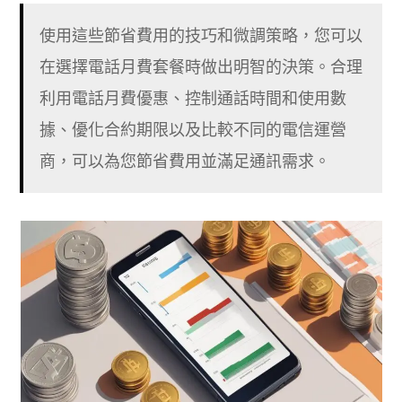
使用這些節省費用的技巧和微調策略，您可以
在選擇電話月費套餐時做出明智的決策。合理
利用電話月費優惠、控制通話時間和使用數
據、優化合約期限以及比較不同的電信運營
商，可以為您節省費用並滿足通訊需求。