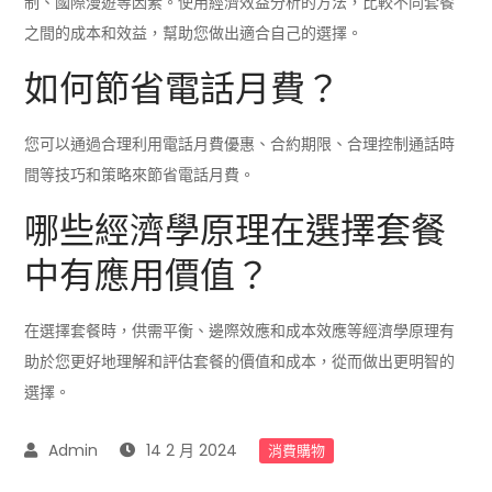
制、國際漫遊等因素。使用經濟效益分析的方法，比較不同套餐
之間的成本和效益，幫助您做出適合自己的選擇。
如何節省電話月費？
您可以通過合理利用電話月費優惠、合約期限、合理控制通話時
間等技巧和策略來節省電話月費。
哪些經濟學原理在選擇套餐
中有應用價值？
在選擇套餐時，供需平衡、邊際效應和成本效應等經濟學原理有
助於您更好地理解和評估套餐的價值和成本，從而做出更明智的
選擇。
14 2 月 2024
消費購物