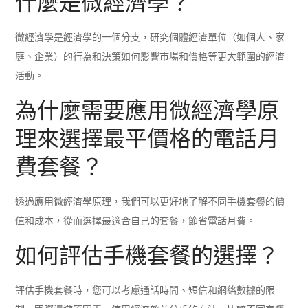
什麼是微經濟學？
微經濟學是經濟學的一個分支，研究個體經濟單位（如個人、家
庭、企業）的行為和決策如何影響市場和價格等更大範圍的經濟
活動。
為什麼需要應用微經濟學原
理來選擇最平價格的電話月
費套餐？
透過應用微經濟學原理，我們可以更好地了解不同手機套餐的價
值和成本，從而選擇最適合自己的套餐，節省電話月費。
如何評估手機套餐的選擇？
評估手機套餐時，您可以考慮通話時間、短信和網絡數據的限