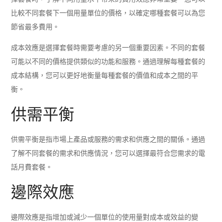
比較不同套餐下一個用量單位的價格，以確定哪種套餐可以為您
節省最多費用。
成本效應是選擇套餐時需要考慮的另一個重要因素。不同的套餐
可能以不同的價格提供類似的功能和服務。通過理解每種套餐的
成本結構，您可以更好地衡量每種套餐的價值和成本之間的平
衡。
供需平衡
供需平衡是指市場上產品或服務的需求和供應之間的關係。通過
了解不同套餐的需求和供應情況，您可以選擇最符合您需求的電
話月費套餐。
邊際效應
邊際效應是指增加或減少一個單位的使用量對成本或效益的變