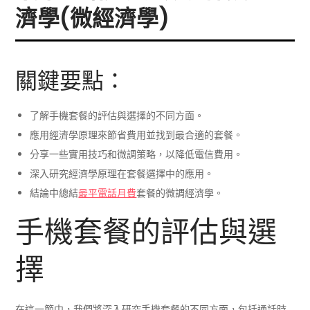
濟學(微經濟學)
關鍵要點：
了解手機套餐的評估與選擇的不同方面。
應用經濟學原理來節省費用並找到最合適的套餐。
分享一些實用技巧和微調策略，以降低電信費用。
深入研究經濟學原理在套餐選擇中的應用。
結論中總結
最平電話月費
套餐的微調經濟學。
手機套餐的評估與選
擇
在這一節中，我們將深入研究手機套餐的不同方面，包括通話時