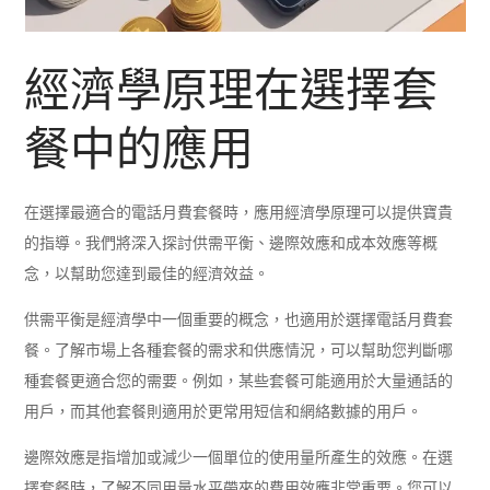
經濟學原理在選擇套
餐中的應用
在選擇最適合的電話月費套餐時，應用經濟學原理可以提供寶貴
的指導。我們將深入探討供需平衡、邊際效應和成本效應等概
念，以幫助您達到最佳的經濟效益。
供需平衡是經濟學中一個重要的概念，也適用於選擇電話月費套
餐。了解市場上各種套餐的需求和供應情況，可以幫助您判斷哪
種套餐更適合您的需要。例如，某些套餐可能適用於大量通話的
用戶，而其他套餐則適用於更常用短信和網絡數據的用戶。
邊際效應是指增加或減少一個單位的使用量所產生的效應。在選
擇套餐時，了解不同用量水平帶來的費用效應非常重要。您可以