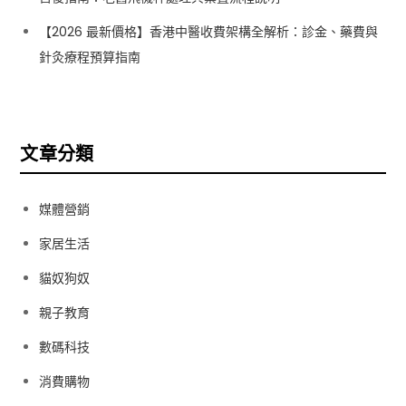
【2026 最新價格】香港中醫收費架構全解析：診金、藥費與
針灸療程預算指南
文章分類
媒體營銷
家居生活
貓奴狗奴
親子教育
數碼科技
消費購物