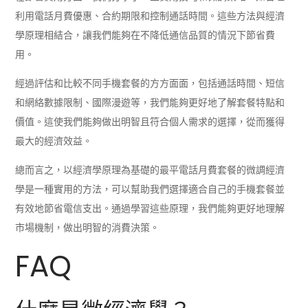
利用電話月費優惠、合約期限和控制通話時間。這些方法與經濟
學原理相結合，讓我們能夠在不降低通信品質的情況下節省費
用。
經過評估和比較不同手機套餐的方方面面，包括通話時間、短信
和網絡數據限制、國際漫遊等，我們能夠更好地了解套餐特點和
價值。這使我們能夠做出明智且符合個人需求的選擇，從而獲得
最大的經濟效益。
總而言之，以經濟學原理為基礎的最平電話月費套餐的微調經濟
學是一種實用的方法，可以幫助我們選擇適合自己的手機套餐並
有效地節省電信支出。通過學習這些原理，我們能夠更好地理解
市場機制，做出明智的消費決策。
FAQ