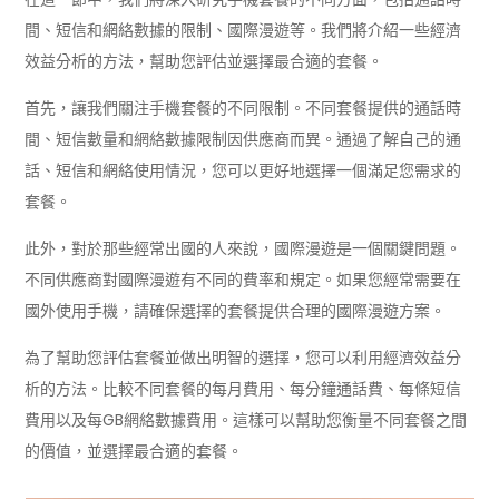
間、短信和網絡數據的限制、國際漫遊等。我們將介紹一些經濟
效益分析的方法，幫助您評估並選擇最合適的套餐。
首先，讓我們關注手機套餐的不同限制。不同套餐提供的通話時
間、短信數量和網絡數據限制因供應商而異。通過了解自己的通
話、短信和網絡使用情況，您可以更好地選擇一個滿足您需求的
套餐。
此外，對於那些經常出國的人來說，國際漫遊是一個關鍵問題。
不同供應商對國際漫遊有不同的費率和規定。如果您經常需要在
國外使用手機，請確保選擇的套餐提供合理的國際漫遊方案。
為了幫助您評估套餐並做出明智的選擇，您可以利用經濟效益分
析的方法。比較不同套餐的每月費用、每分鐘通話費、每條短信
費用以及每GB網絡數據費用。這樣可以幫助您衡量不同套餐之間
的價值，並選擇最合適的套餐。