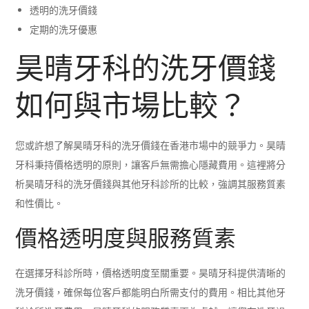
透明的洗牙價錢
定期的洗牙優惠
昊晴牙科的洗牙價錢
如何與市場比較？
您或許想了解昊晴牙科的洗牙價錢在香港市場中的競爭力。昊晴
牙科秉持價格透明的原則，讓客戶無需擔心隱藏費用。這裡將分
析昊晴牙科的洗牙價錢與其他牙科診所的比較，強調其服務質素
和性價比。
價格透明度與服務質素
在選擇牙科診所時，價格透明度至關重要。昊晴牙科提供清晰的
洗牙價錢，確保每位客戶都能明白所需支付的費用。相比其他牙