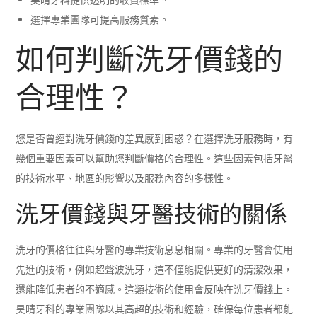
選擇專業團隊可提高服務質素。
如何判斷洗牙價錢的
合理性？
您是否曾經對洗牙價錢的差異感到困惑？在選擇洗牙服務時，有
幾個重要因素可以幫助您判斷價格的合理性。這些因素包括牙醫
的技術水平、地區的影響以及服務內容的多樣性。
洗牙價錢與牙醫技術的關係
洗牙的價格往往與牙醫的專業技術息息相關。專業的牙醫會使用
先進的技術，例如超聲波洗牙，這不僅能提供更好的清潔效果，
還能降低患者的不適感。這類技術的使用會反映在洗牙價錢上。
昊晴牙科的專業團隊以其高超的技術和經驗，確保每位患者都能