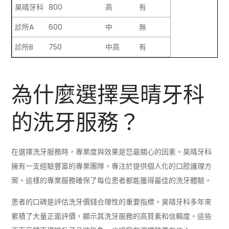
昊晴牙科
800
高
有
診所A
600
中
無
診所B
750
中高
有
為什麼選擇昊晴牙科
的洗牙服務？
在選擇洗牙服務時，專業度與效果是您最關心的因素。昊晴牙科
擁有一支經驗豐富的專業團隊，專注於提供個人化的口腔護理方
案。這樣的專業服務確保了每位患者都能獲得最佳的洗牙體驗。
患者的口碑是評估洗牙價錢合理性的重要指標。昊晴牙科多年來
累積了大量正面評價，顯示其洗牙服務的高質素和信賴度。這些