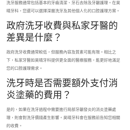
洗牙服務通常包括基本的牙齒清潔、牙石去除及牙齦護理。在昊
晴牙科，您還可以選擇深層洗牙及其他個人化的口腔護理方案。
政府洗牙收費與私家牙醫的
差異是什麼？
政府洗牙收費通常較低，但服務內容及質素可能有限。相比之
下，私家牙醫如昊晴牙科提供更全面的醫療服務，能更好地滿足
您的口腔護理需求。
洗牙時是否需要額外支付消
炎塗藥的費用？
是的，如果在洗牙過程中需要進行局部牙齦發炎的消炎塗藥處
理，則會對洗牙價錢產生影響。昊晴牙科會在服務前告知您相關
的收費。