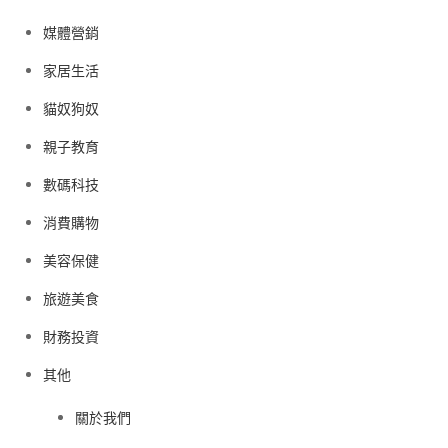
媒體營銷
家居生活
貓奴狗奴
親子教育
數碼科技
消費購物
美容保健
旅遊美食
財務投資
其他
關於我們