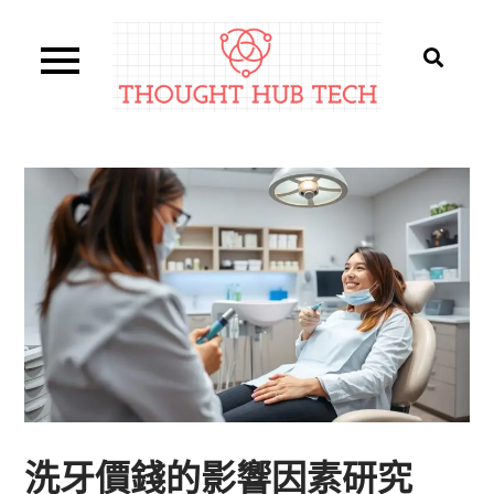
Skip
to
content
Thought Hub Tech
洗牙價錢的影響因素研究