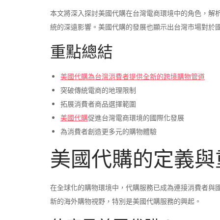
本文將深入探討美國代購在台灣電商環境中的角色，解
統的深遠影響。美國代購的發展也顯示出台灣市場對於
重點總結
美國代購為台灣消費者提供全新的跨境購物管道
突破傳統電商的地理限制
拓展消費者商品選擇範圍
美國代購
促進台灣電商環境的國際化發展
為消費者創造更多元的購物體驗
美國代購的定義與
在全球化的購物環境中，代購服務已成為連接消費者與
新的海外購物視野，特別是美國代購服務的興起。