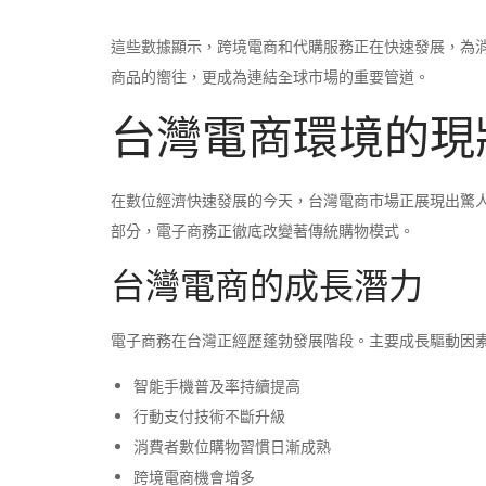
這些數據顯示，跨境電商和代購服務正在快速發展，為
商品的嚮往，更成為連結全球市場的重要管道。
台灣電商環境的現
在數位經濟快速發展的今天，台灣電商市場正展現出驚
部分，電子商務正徹底改變著傳統購物模式。
台灣電商的成長潛力
電子商務在台灣正經歷蓬勃發展階段。主要成長驅動因
智能手機普及率持續提高
行動支付技術不斷升級
消費者數位購物習慣日漸成熟
跨境電商機會增多