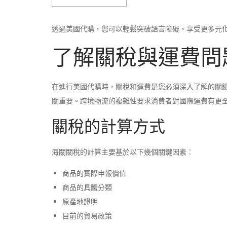
透過美國代購，您可以輕鬆突破語言障礙，享受更多元
了解關稅與運費問
在進行美國代購時，關稅和運費是您必須深入了解的關
關重要。跨境物流的複雜性要求消費者對國際運費有更
關稅的計算方式
海關關稅的計算主要基於以下幾個關鍵因素：
商品的實際申報價值
商品的具體分類
原產地證明
目前的貿易政策