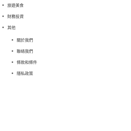
旅遊美食
財務投資
其他
關於我們
聯絡我們
條款和條件
隱私政策