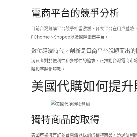
電商平台的競爭分析
目前台灣網購平台競爭相當激烈，各大平台在用戶體驗
PChome、Shopee以及國際電商平台。
數位經濟時代，創新是電商平台脫穎而出的
消費者對於便利性和多樣性的追求，正推動台灣電商市
驗和客製化服務。
美國代購如何提升
獨特商品的取得
美國市場擁有許多台灣難以找到的獨特商品。透過便利