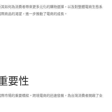
析其如何為消費者帶來更多元化的購物選擇，以及對整體電商生態系
國際商品的渴望，進一步推動了電商的成長。
重要性
國際市場的重要橋樑。跨境電商的迅速發展，為台灣消費者開啟了全