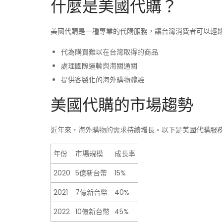
什麼是美國代購？
美國代購是一種專業的代購服務，讓台灣消費者可以輕
代為購買難以在台灣取得的商品
處理國際運輸與海關通關
提供客製化的海外購物體驗
美國代購的市場趨勢
近年來，海外購物的需求持續增長。以下是美國代購服
年份
市場規模
成長率
2020
5億新台幣
15%
2021
7億新台幣
40%
2022
10億新台幣
45%