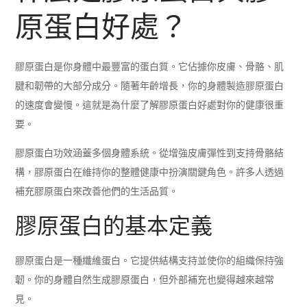
原蛋白好處？
膠原蛋白是你身體中最豐富的蛋白質。它佔據你皮膚、骨骼、肌
腱和韌帶的大部分成分。隨著年齡增長，你的身體製造膠原蛋白
的速度會變慢。這就是為什麼了解膠原蛋白好處對你的健康很重
要。
膠原蛋白功效涵蓋多個身體系統。從增強皮膚彈性到支持骨骼結
構，膠原蛋白在維持你的整體健康中扮演關鍵角色。許多人透過
補充膠原蛋白來改善他們的生活品質。
膠原蛋白的基本定義
膠原蛋白是一種纖維蛋白。它提供結構支持並使你的組織保持強
韌。你的身體自然生成膠原蛋白，但外部補充也變得越來越常
見。