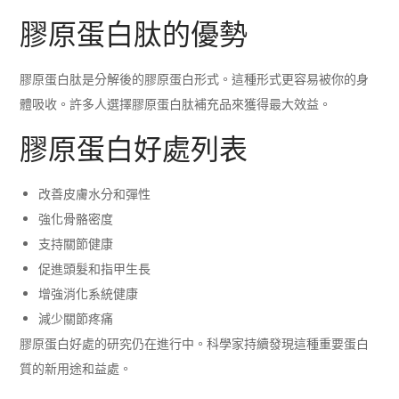
膠原蛋白肽的優勢
膠原蛋白肽是分解後的膠原蛋白形式。這種形式更容易被你的身
體吸收。許多人選擇膠原蛋白肽補充品來獲得最大效益。
膠原蛋白好處列表
改善皮膚水分和彈性
強化骨骼密度
支持關節健康
促進頭髮和指甲生長
增強消化系統健康
減少關節疼痛
膠原蛋白好處的研究仍在進行中。科學家持續發現這種重要蛋白
質的新用途和益處。