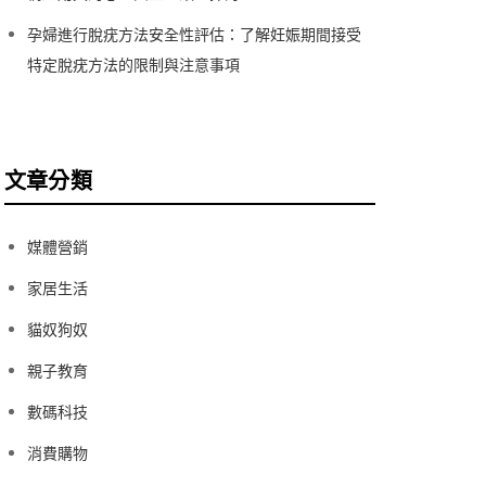
孕婦進行脫疣方法安全性評估：了解妊娠期間接受
特定脫疣方法的限制與注意事項
文章分類
媒體營銷
家居生活
貓奴狗奴
親子教育
數碼科技
消費購物