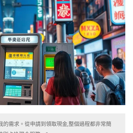
我的需求。從申請到領取現金,整個過程都非常簡