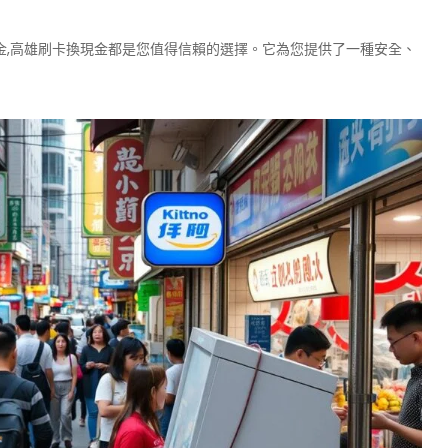
金,高雄刷卡換現金都是您值得信賴的選擇。它為您提供了一種安全、