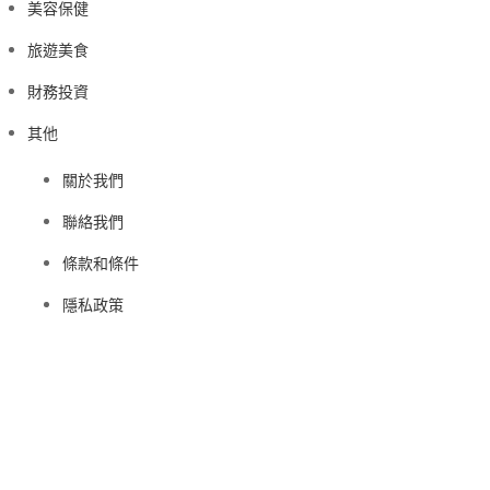
美容保健
旅遊美食
財務投資
其他
關於我們
聯絡我們
條款和條件
隱私政策