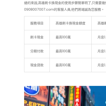
總的來說,高雄刷卡換現金的使用步驟簡單明了,只需要
0908007007.com的客服人員,他們將竭誠為您服務。
服務項目
高雄刷卡換現金額度
高雄
刷卡現金
最高100萬
月息1
分期付款
最高100萬
月息1
現金貸款
最高100萬
月息1