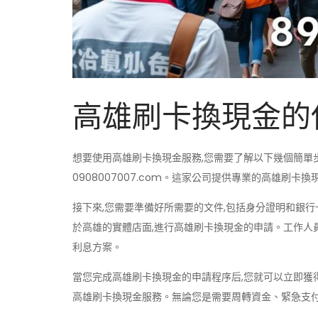
高雄刷卡換現金的
想要使用高雄刷卡換現金服務,您需要了解以下幾個簡單
0908007007.com。這家公司提供專業的高雄刷
接下來,您需要準備好所需要的文件,包括身分證明和銀行卡。
於高雄的實體店面,進行高雄刷卡換現金的申請。工作人
利息方案。
當您完成高雄刷卡換現金的申請程序后,您就可以立即獲
高雄刷卡換現金服務。無論您是需要周轉資金、緊急支付