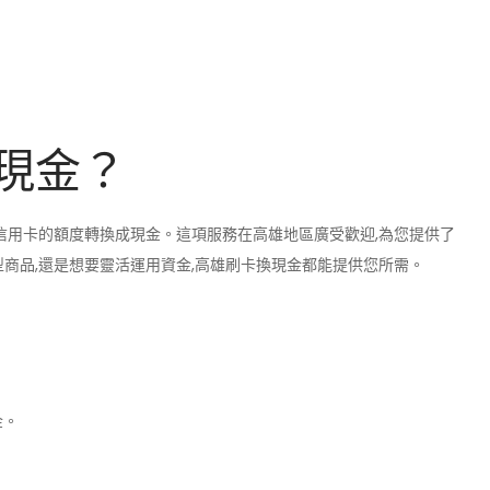
現金？
信用卡的額度轉換成現金。這項服務在高雄地區廣受歡迎,為您提供了
商品,還是想要靈活運用資金,高雄刷卡換現金都能提供您所需。
金。