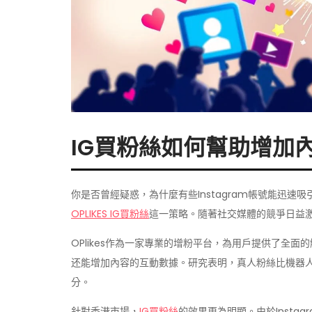
IG買粉絲如何幫助增加
你是否曾經疑惑，為什麼有些Instagram帳號能迅
OPLIKES IG買粉絲
這一策略。隨著社交媒體的競爭日益
OPlikes作為一家專業的增粉平台，為用戶提供了全
还能增加內容的互動數據。研究表明，真人粉絲比機器人帳
分。
針對香港市場，
IG買粉絲
的效果更為明顯。由於Inst