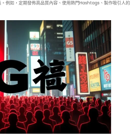
例如，定期發佈高品質內容、使用熱門Hashtags、製作吸引人的