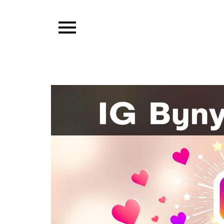
Skip
to
content
Thought Hub T