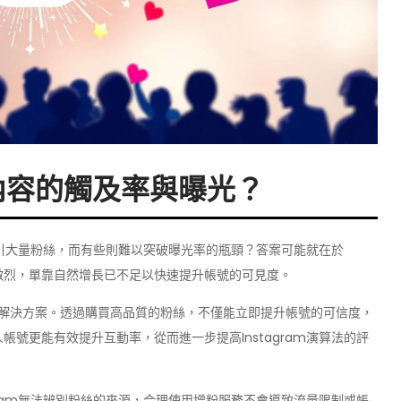
內容的觸及率與曝光？
速吸引大量粉絲，而有些則難以突破曝光率的瓶頸？答案可能就在於
激烈，單靠自然增長已不足以快速提升帳號的可見度。
面的解決方案。透過購買高品質的粉絲，不僅能立即提升帳號的可信度，
號更能有效提升互動率，從而進一步提高Instagram演算法的評
agram無法辨別粉絲的來源，合理使用增粉服務不會導致流量限制或帳