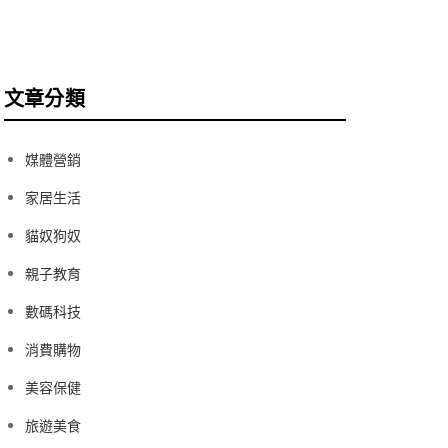
文章分類
媒體營銷
家居生活
貓奴狗奴
親子教育
數碼科技
消費購物
美容保健
旅遊美食