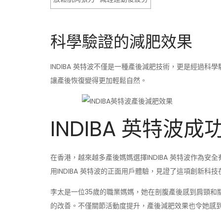
科學驗證的減肥效果
INDIBA 英特波不僅是一種產後減肥技術，更是經過
讓產後恢復變得更加輕鬆自然。
INDIBA 英特波
在香港，越來越多產後媽媽選擇INDIBA 英特波作為
用INDIBA 英特波的正面用戶體驗，見證了這項創新科
李太是一位35歲的職業媽媽，她在剖腹產後感到肩頸和關
的改善。不僅關節活動度提升，產後減肥效果也令她感