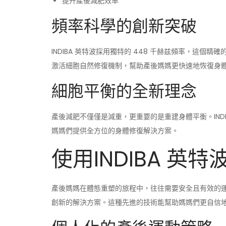
提升產後減肥效率
頻率科學的創新突破
INDIBA 英特波採用獨特的 448 千赫兹頻率，這
激活細胞自然修復機制，幫助產後媽媽更快速地恢復身
細胞平衡的全新理念
產後減肥不僅僅是減重，更重要的是重建身體平衡。IND
媽媽們提供全方位的身體修復解決方案。
使用INDIBA 英
產後媽媽在體態重塑的旅程中，往往需要安全且有效的運動
創新的解決方案。這種先進的技術能幫助媽媽們更自信