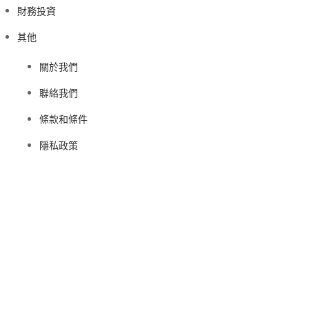
財務投資
其他
關於我們
聯絡我們
條款和條件
隱私政策