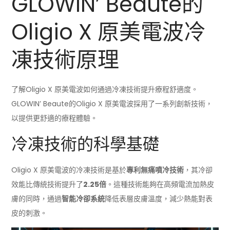
GLOWIN’ Beaute的
Oligio X 原美電波冷
凍技術原理
了解Oligio X 原美電波如何通過冷凍技術提升療程舒適度。
GLOWIN’ Beaute的Oligio X 原美電波採用了一系列創新技術，
以提供更舒適的療程體驗。
冷凍技術的科學基礎
Oligio X 原美電波的冷凍技術是基於
專利無痛噴冷技術
，其冷卻
效能比傳統技術提升了
2.25倍
。這種技術能夠在高頻電流加熱皮
膚的同時，通過
智能冷卻系統
降低表層皮膚溫度，減少熱能對表
皮的刺激。