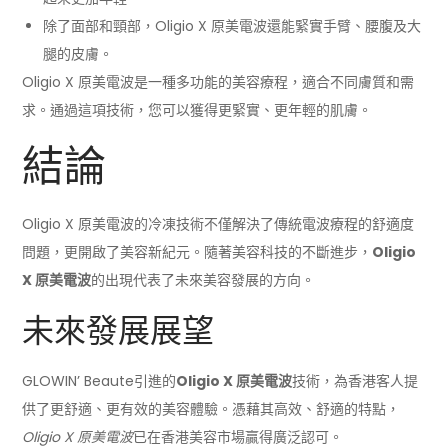
除了面部和頸部，Oligio X 原美電波還能緊實手臂、腰腹及大
腿的皮膚。
Oligio X 原美電波是一種多功能的美容療程，適合不同膚質和需
求。通過這項技術，您可以獲得更緊實、更年輕的肌膚。
結論
Oligio X 原美電波的冷凍技術不僅解決了傳統電波療程的舒適度
問題，更開啟了美容新紀元。隨著美容科技的不斷進步，
Oligio
X 原美電波
的出現代表了未來美容發展的方向。
未來發展展望
GLOWIN’ Beaute引進的
Oligio X 原美電波
技術，為香港客人提
供了更舒適、更有效的美容體驗。憑藉其高效、舒適的特點，
Oligio X 原美電波
已在香港美容市場贏得廣泛認可。