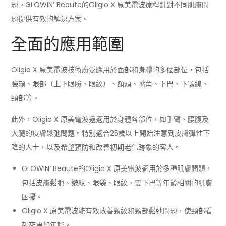
題。GLOWIN’ Beaute的Oligio X 原美電波療程針對不同肌膚問
題提供有效的解決方案。
全面的應用範圍
Oligio X 原美電波技術廣泛應用於面部和身體的多個部位，包括
臉頰、眼部（上下眼臉、眼紋）、額頭、嘴角、下巴、下顎線、
頸部等。
此外，Oligio X 原美電波還適用於身體各部位，如手臂、腰腹及
大腿的皮膚鬆弛問題。特別適合25歲以上開始注意到皮膚彈性下
降的人士，以及希望預防和改善初期老化跡象的客人。
GLOWIN’ Beaute的Oligio X 原美電波適用於多種肌膚問題，
包括皮膚鬆弛、皺紋、眼袋、眼紋、雙下巴等年齡相關的肌膚
困擾。
Oligio X 原美電波能有效改善頸紋和頸部鬆弛問題，使頸部看
起來更加年輕。