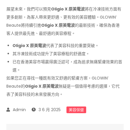
展望未來，我們可以預見
Oligio X 原美電波
將在冷凍技術方面有
更多創新，為客人帶來更舒適、更有效的美容體驗。GLOWIN’
Beaute將持續引進
Oligio X 原美電波
的最新技術，確保為香港
客人提供最先進、最舒適的美容療程。
Oligio X 原美電波
代表了美容科技的重要突破。
其冷凍技術成功提升了美容療程的舒適度。
已在香港美容市場贏得廣泛認可，成為追求無痛緊膚效果的首
選。
如果您正在尋找一種既有效又舒適的緊膚方案，GLOWIN’
Beaute的
Oligio X 原美電波
無疑是一個值得考慮的選擇，它代
表了美容科技的未來發展方向。
3 6 月 2025
美容保健