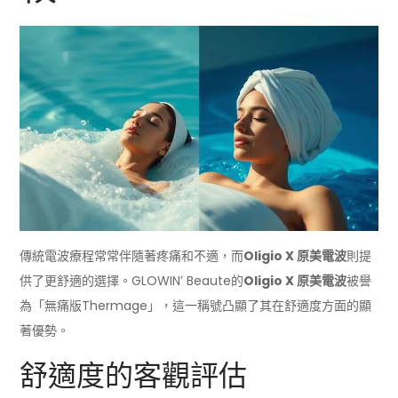
傳統電波療程常常伴隨著疼痛和不適，而
Oligio X 原美電波
則提
供了更舒適的選擇。GLOWIN’ Beaute的
Oligio X 原美電波
被譽
為「無痛版Thermage」，這一稱號凸顯了其在舒適度方面的顯
著優勢。
舒適度的客觀評估