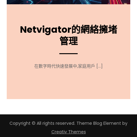
Netvigator的網絡擁堵
管理
在數字時代快速發展中,家庭用戶 […]
Copyright © All rights reserved. Theme Blog Element by
Creativ Themes